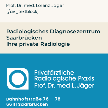
Prof. Dr. med. Lorenz Jäger
[/av_textblock]
Radiologisches Diagnosezentrum
Saarbrücken —
Ihre private Radiologie
Bahnhofstraße 76 — 78
66111 Saarbrücken