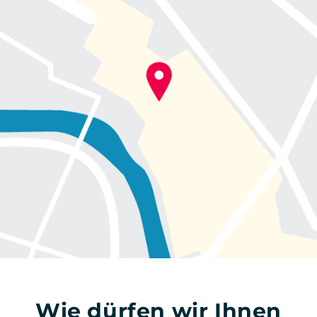
Wie dürfen wir Ihnen