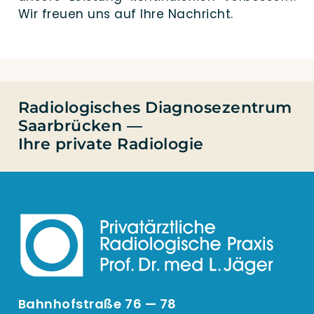
Wir freu­en uns auf Ihre Nachricht.
Radiologisches Diagnosezentrum
Saarbrücken —
Ihre private Radiologie
Bahnhofstraße 76 — 78